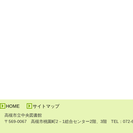
HOME
サイトマップ
高槻市立中央図書館
〒569-0067 高槻市桃園町2－1総合センター2階、3階 TEL：072